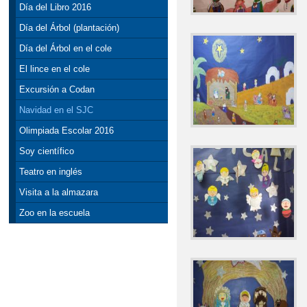
Día del Libro 2016
Día del Árbol (plantación)
Día del Árbol en el cole
El lince en el cole
Excursión a Codan
Navidad en el SJC
Olimpiada Escolar 2016
Soy científico
Teatro en inglés
Visita a la almazara
Zoo en la escuela