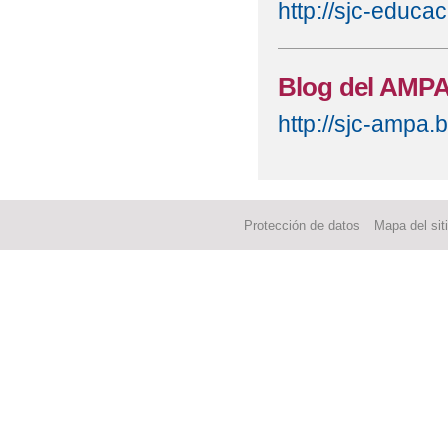
http://sjc-educac
Blog del AMP
http://sjc-ampa.
Protección de datos
Mapa del sit