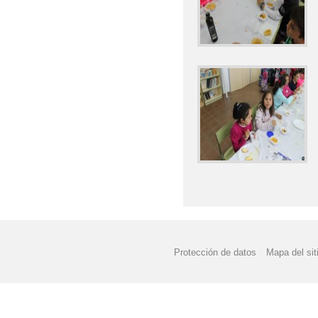
Protección de datos
Mapa del sit