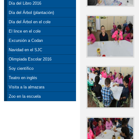
Día del Libro 2016
Día del Árbol (plantación)
Día del Árbol en el cole
El lince en el cole
Excursión a Codan
Navidad en el SJC
Olimpiada Escolar 2016
Soy científico
Teatro en inglés
Visita a la almazara
Zoo en la escuela